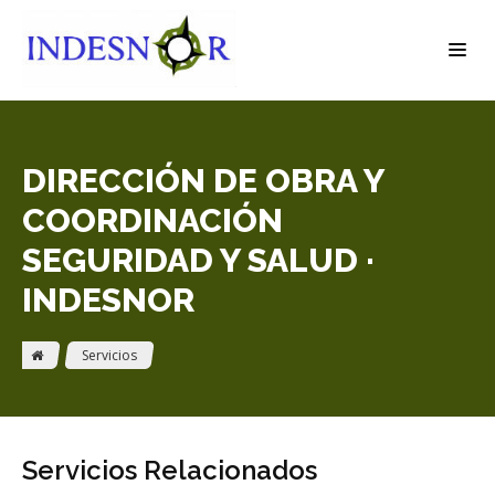
DIRECCIÓN DE OBRA Y
COORDINACIÓN
SEGURIDAD Y SALUD ·
INDESNOR
Servicios
Servicios Relacionados