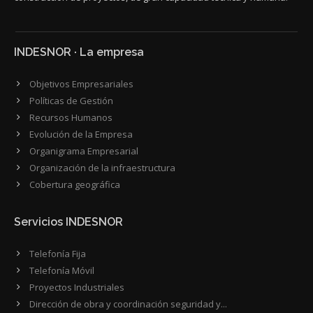
INDESNOR · La empresa
Objetivos Empresariales
Políticas de Gestión
Recursos Humanos
Evolución de la Empresa
Organigrama Empresarial
Organización de la infraestructura
Cobertura geográfica
Servicios INDESNOR
Telefonía Fija
Telefonía Móvil
Proyectos Industriales
Dirección de obra y coordinación seguridad y...