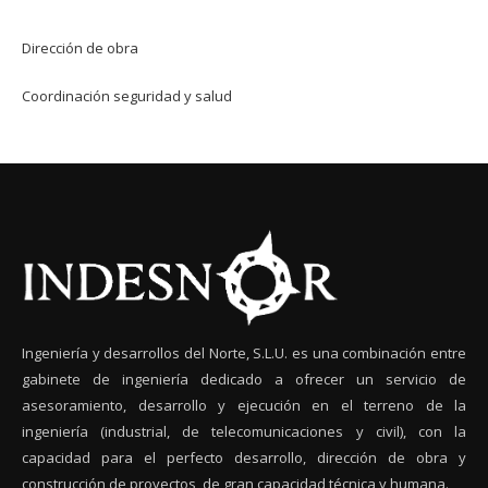
Dirección de obra
Coordinación seguridad y salud
Ingeniería y desarrollos del Norte, S.L.U. es una combinación entre
gabinete de ingeniería dedicado a ofrecer un servicio de
asesoramiento, desarrollo y ejecución en el terreno de la
ingeniería (industrial, de telecomunicaciones y civil), con la
capacidad para el perfecto desarrollo, dirección de obra y
construcción de proyectos, de gran capacidad técnica y humana.