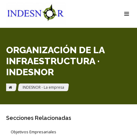
ORGANIZACIÓN DE LA
INFRAESTRUCTURA ·
INDESNOR
INDESNOR - La empresa
Secciones Relacionadas
Objetivos Empresariales