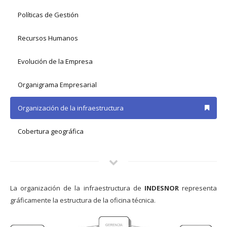
Políticas de Gestión
Recursos Humanos
Evolución de la Empresa
Organigrama Empresarial
Organización de la infraestructura
Cobertura geográfica
La organización de la infraestructura de
INDESNOR
representa
gráficamente la estructura de la oficina técnica.