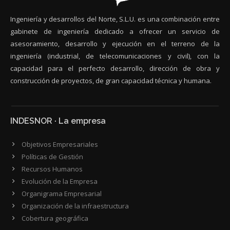
Ingeniería y desarrollos del Norte, S.L.U. es una combinación entre
gabinete de ingeniería dedicado a ofrecer un servicio de
asesoramiento, desarrollo y ejecución en el terreno de la
ingeniería (industrial, de telecomunicaciones y civil), con la
capacidad para el perfecto desarrollo, dirección de obra y
construcción de proyectos, de gran capacidad técnica y humana.
INDESNOR · La empresa
Objetivos Empresariales
Políticas de Gestión
Recursos Humanos
Evolución de la Empresa
Organigrama Empresarial
Organización de la infraestructura
Cobertura geográfica